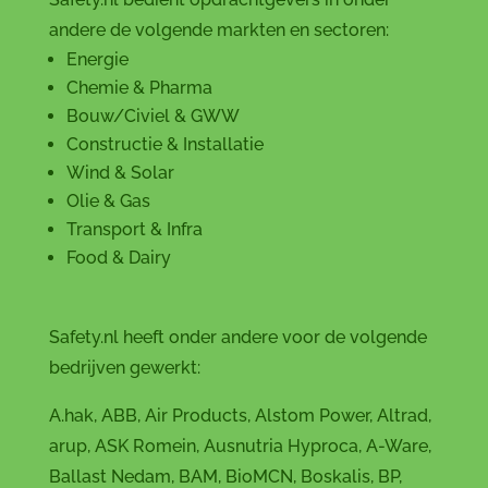
andere de volgende markten en sectoren:
Energie
Chemie & Pharma
Bouw/Civiel & GWW
Constructie & Installatie
Wind & Solar
Olie & Gas
Transport & Infra
Food & Dairy
Safety.nl heeft onder andere voor de volgende
bedrijven gewerkt:
A.hak, ABB, Air Products, Alstom Power, Altrad,
arup, ASK Romein, Ausnutria Hyproca, A-Ware,
Ballast Nedam, BAM, BioMCN, Boskalis, BP,