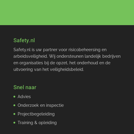
Safety.nl
Safety.nl is uw partner voor risicobeheersing en
arbeidsveiligheid. Wij ondersteunen landelijk bedrijven
en organisaties bij de opzet, het onderhoud en de
uitvoering van het veiligheidsbeleid.
Snel naar
Advies
Onderzoek en inspectie
Projectbegeleiding
Training & opleiding