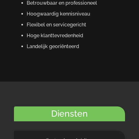
Betrouwbaar en professioneel
Hoogwaardig kennisniveau
Flexibel en servicegericht
Hoge klanttevredenheid
Landelijk georiënteerd
Diensten