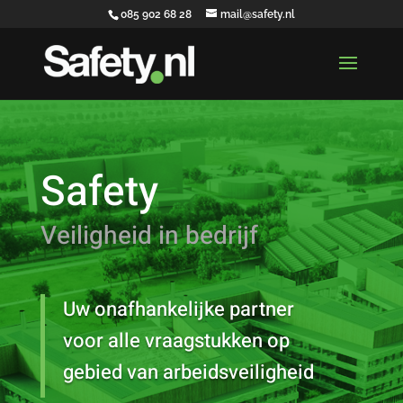
085 902 68 28
mail@safety.nl
Safety
Veiligheid in bedrijf
Uw onafhankelijke partner
voor alle vraagstukken op
gebied van arbeidsveiligheid