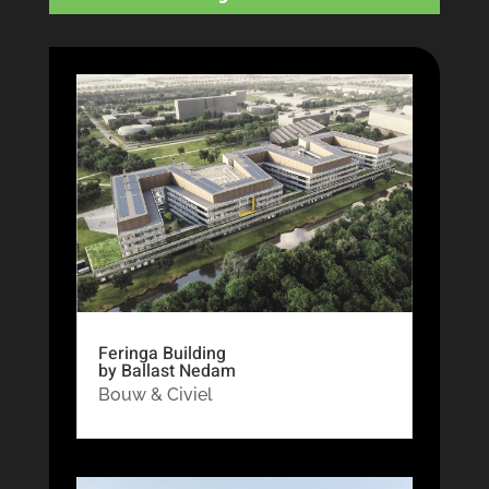
Feringa Building
by Ballast Nedam
Bouw & Civiel