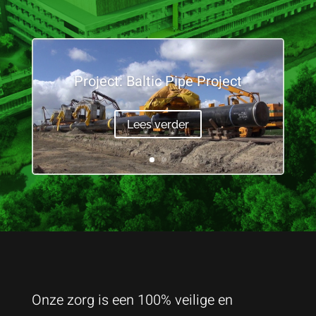
Project: Baltic Pipe Project
Lees verder
Onze zorg is een 100% veilige en