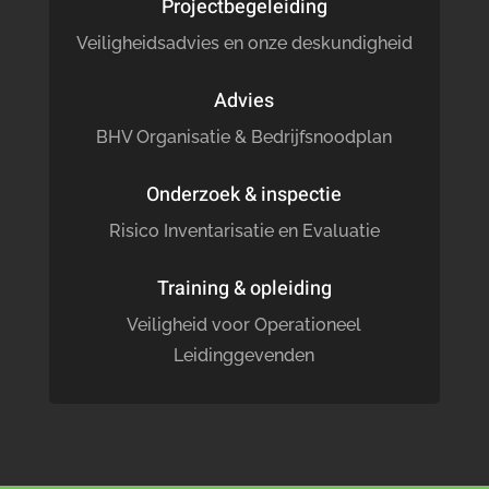
Projectbegeleiding
Veiligheidsadvies en onze deskundigheid
Advies
BHV Organisatie & Bedrijfsnoodplan
Onderzoek & inspectie
Risico Inventarisatie en Evaluatie
Training & opleiding
Veiligheid voor Operationeel
Leidinggevenden