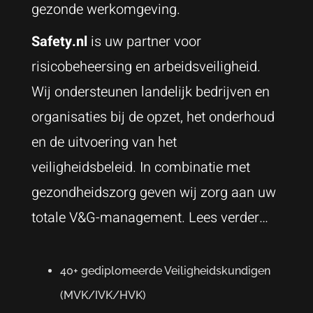
gezonde werkomgeving.
Safety.nl
is uw partner voor
risicobeheersing en arbeidsveiligheid.
Wij ondersteunen landelijk bedrijven en
organisaties bij de opzet, het onderhoud
en de uitvoering van het
veiligheidsbeleid. In combinatie met
gezondheidszorg geven wij zorg aan uw
totale V&G-management.
Lees verder…
40+ gediplomeerde Veiligheidskundigen
(MVK/IVK/HVK)